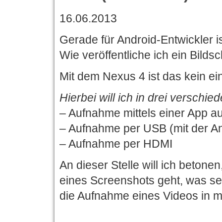
16.06.2013
Gerade für Android-Entwickler i
Wie veröffentliche ich ein Bild
Mit dem Nexus 4 ist das kein e
Hierbei will ich in drei verschie
– Aufnahme mittels einer App a
– Aufnahme per USB (mit der A
– Aufnahme per HDMI
An dieser Stelle will ich betone
eines Screenshots geht, was se
die Aufnahme eines Videos in mö