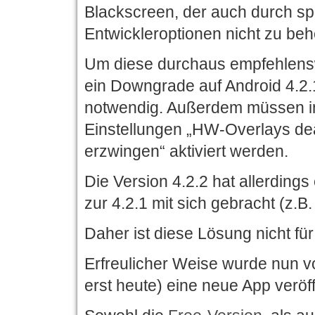
Blackscreen, der auch durch spe
Entwickleroptionen nicht zu beh
Um diese durchaus empfehlensw
ein Downgrade auf Android 4.2.
notwendig. Außerdem müssen in
Einstellungen „HW-Overlays de
erzwingen“ aktiviert werden.
Die Version 4.2.2 hat allerding
zur 4.2.1 mit sich gebracht (z.B
Daher ist diese Lösung nicht für
Erfreulicher Weise wurde nun v
erst heute) eine neue App veröff