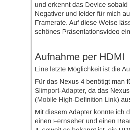
und erkennt das Device sobald
Negativer und leider für mich au
Framerate. Auf diese Weise läs
schönes Präsentationsvideo ein
Aufnahme per HDMI
Eine letzte Möglichkeit ist die
Für das Nexus 4 benötigt man f
Slimport-Adapter
, da das Nexus
(
Mobile High-Definition Link
) au
Mit diesem Adapter konnte ich 
einen Fernseher und einen Beam