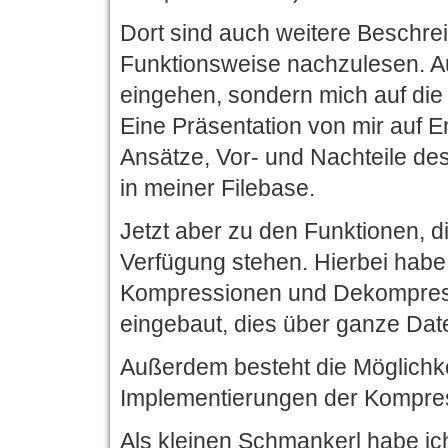
Dort sind auch weitere Beschre
Funktionsweise nachzulesen. Au
eingehen, sondern mich auf die
Eine Präsentation von mir auf E
Ansätze, Vor- und Nachteile de
in meiner Filebase.
Jetzt aber zu den Funktionen, d
Verfügung stehen. Hierbei habe
Kompressionen und Dekompress
eingebaut, dies über ganze Date
Außerdem besteht die Möglichk
Implementierungen der Kompres
Als kleinen Schmankerl habe ich