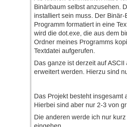
Binärbaum selbst anzusehen. Di
installiert sein muss. Der Binä
Programm formatiert in eine Tex
wird die dot.exe, die aus dem b
Ordner meines Programms kopiert
Textdatei aufgerufen.
Das ganze ist derzeit auf ASCII
erweitert werden. Hierzu sind 
Das Projekt besteht insgesamt 
Hierbei sind aber nur 2-3 von g
Die anderen werde ich nur kurz 
eingehen.