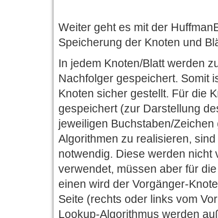
Weiter geht es mit der Huffman
Speicherung der Knoten und Blä
In jedem Knoten/Blatt werden zu
Nachfolger gespeichert. Somit 
Knoten sicher gestellt. Für d
gespeichert (zur Darstellung de
jeweiligen Buchstaben/Zeichen
Algorithmen zu realisieren, sin
notwendig. Diese werden nicht v
verwendet, müssen aber für die
einen wird der Vorgänger-Knote
Seite (rechts oder links vom Vo
Lookup-Algorithmus werden auß