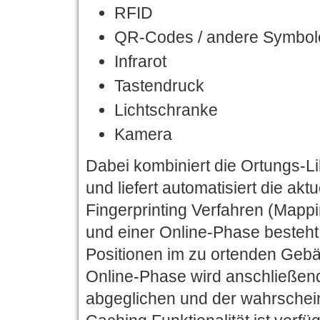
RFID
QR-Codes / andere Symbol
Infrarot
Tastendruck
Lichtschranke
Kamera
Dabei kombiniert die Ortungs-Li
und liefert automatisiert die aktu
Fingerprinting Verfahren (Mappin
und einer Online-Phase besteht.
Positionen im zu ortenden Gebä
Online-Phase wird anschließend 
abgeglichen und der wahrscheinl