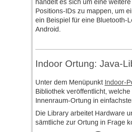
handelt es sich um eine weitere
Positions-IDs zu mappen, um ei
ein Beispiel für eine Bluetooth
Android.
Indoor Ortung: Java-Li
Unter dem Menüpunkt
Indoor-P
Bibliothek veröffentlicht, welch
Innenraum-Ortung in einfachste
Die Library arbeitet Hardware 
sämtliche zur Ortung in Frage