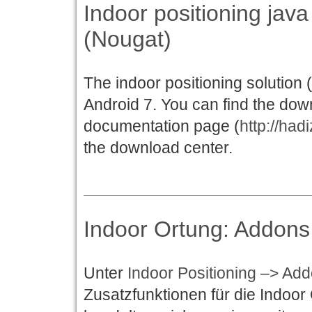
Indoor positioning java
(Nougat)
The indoor positioning solution 
Android 7. You can find the down
documentation page (
http://had
the download center.
Indoor Ortung: Addons
Unter
Indoor Positioning –> Ad
Zusatzfunktionen für die Indoor