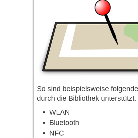
So sind beispielsweise folgen
durch die Bibliothek unterstützt:
WLAN
Bluetooth
NFC